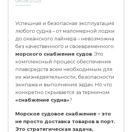
06.08.2025
Успешная и безопасная эксплуатация
любого судна – от маломерной лодки
до океанского лайнера – невозможна
без качественного и своевременного
морского снабжения судов
. Это
комплексный процесс обеспечения
плавсредств всем необходимым для
их жизнедеятельности, безопасности
экипажа и выполнения задач. Но что
конкретно скрывается за термином
«снабжение судна»
?
Морское судовое снабжение – это
не просто доставка товаров в порт.
Это стратегическая задача,