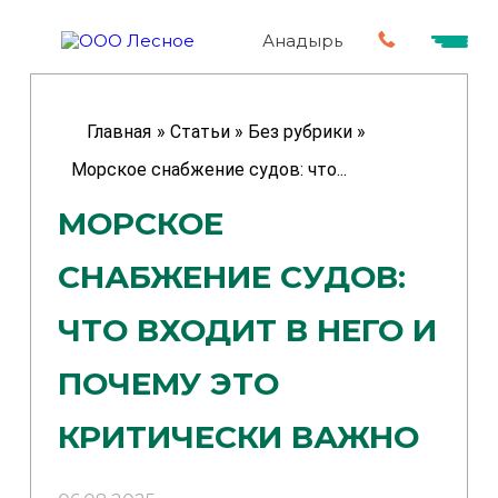
Анадырь
Главная
»
Статьи
»
Без рубрики
»
Морское снабжение судов: что...
МОРСКОЕ
СНАБЖЕНИЕ СУДОВ:
ЧТО ВХОДИТ В НЕГО И
ПОЧЕМУ ЭТО
КРИТИЧЕСКИ ВАЖНО