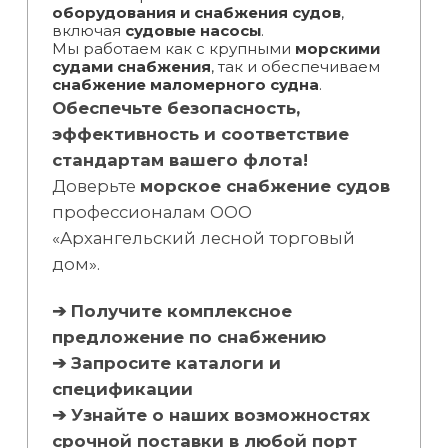
оборудования и снабжения судов
,
включая
судовые насосы
.
Мы работаем как с крупными
морскими
судами снабжения
, так и обеспечиваем
снабжение маломерного судна
.
Обеспечьте безопасность,
эффективность и соответствие
стандартам вашего флота!
Доверьте
морское снабжение судов
профессионалам ООО
«Архангельский лесной торговый
дом».
➔ Получите комплексное
предложение по снабжению
➔ Запросите каталоги и
спецификации
➔ Узнайте о наших возможностях
срочной поставки в любой порт