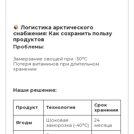
Логистика арктического
снабжения: Как сохранить пользу
продуктов
Проблемы:
Замерзание овощей при -30°C
Потеря витаминов при длительном
хранении
Наши решения:
Срок
Продукт
Технология
хранения
Шоковая
24
Ягоды
заморозка (-40°C)
месяца