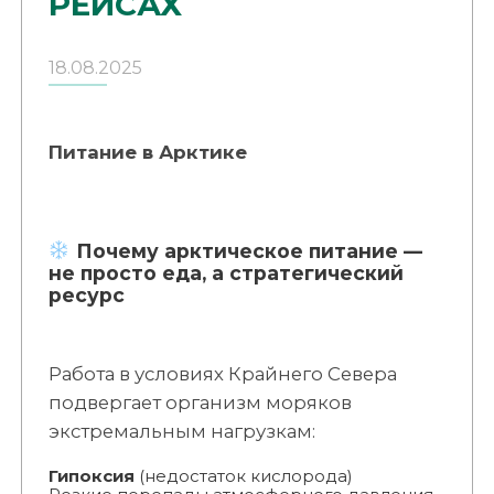
РЕЙСАХ
18.08.2025
Питание в Арктике
Почему арктическое питание —
не просто еда, а стратегический
ресурс
Работа в условиях Крайнего Севера
подвергает организм моряков
экстремальным нагрузкам:
Гипоксия
(недостаток кислорода)