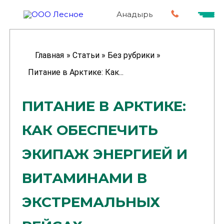
Анадырь
Главная
»
Статьи
»
Без рубрики
»
Питание в Арктике: Как...
ПИТАНИЕ В АРКТИКЕ:
КАК ОБЕСПЕЧИТЬ
ЭКИПАЖ ЭНЕРГИЕЙ И
ВИТАМИНАМИ В
ЭКСТРЕМАЛЬНЫХ