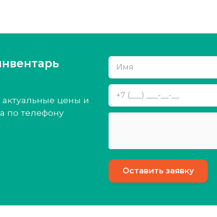
инвентарь
 актуальные цены и
а по телефону