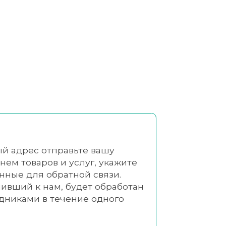
й адрес отправьте вашу
нем товаров и услуг, укажите
нные для обратной связи.
пивший к нам, будет обработан
дниками в течение одного