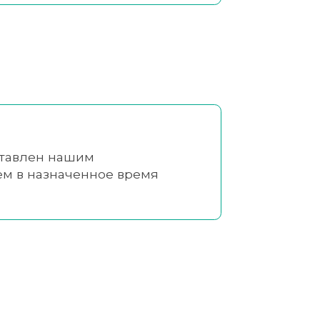
ставлен нашим
ем в назначенное время