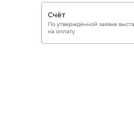
Счёт
По утверждённой заявке выст
на оплату