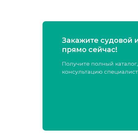
Закажите судовой 
прямо сейчас!
Получите полный каталог,
консультацию специалист