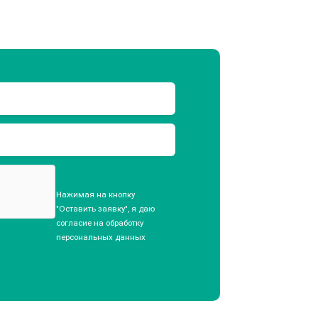
Нажимая на кнопку
"Оставить заявку", я даю
согласие на обработку
персональных данных